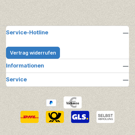
Service-Hotline
Vertrag widerrufen
Informationen
Service