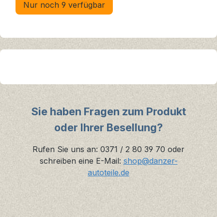
Nur noch 9 verfügbar
Sie haben Fragen zum Produkt
oder Ihrer Besellung?
Rufen Sie uns an: 0371 / 2 80 39 70 oder
schreiben eine E-Mail:
shop@danzer-
autoteile.de