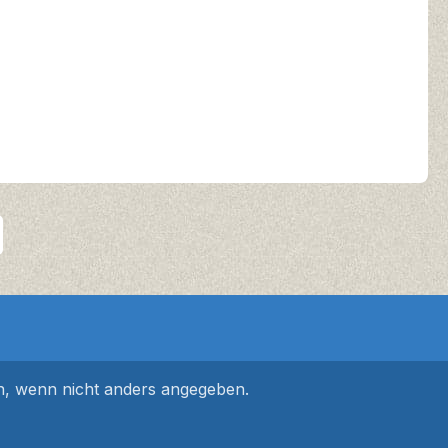
 wenn nicht anders angegeben.