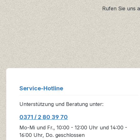
Rufen Sie uns a
Service-Hotline
Unterstützung und Beratung unter:
0371 / 2 80 39 70
Mo-Mi und Fr., 10:00 - 12:00 Uhr und 14:00 -
16:00 Uhr, Do. geschlossen