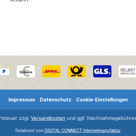
Impressum
Datenschutz
Cookie-Einstellungen
rtsteuer zzgl.
Versandkosten
und ggf. Nachnahmegebühren,
Relalisiert von
DIGITAL CONNECT Internetmanufaktur