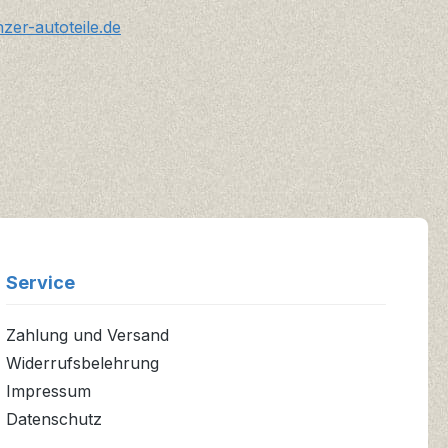
er-autoteile.de
Service
Zahlung und Versand
Widerrufsbelehrung
Impressum
Datenschutz