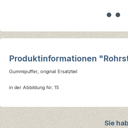
Produktinformationen "Rohrst
Gummipuffer, original Ersatzteil
in der Abbildung Nr. 15
Sie ha