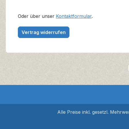
Oder über unser
Kontaktformular
.
Vertrag widerrufen
Alle Preise inkl. gesetzl. Mehrwe