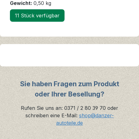
Gewicht:
0,50 kg
11 Stück verfügbar
Sie haben Fragen zum Produkt
oder Ihrer Besellung?
Rufen Sie uns an: 0371 / 2 80 39 70 oder
schreiben eine E-Mail:
shop@danzer-
autoteile.de