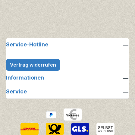
Service-Hotline
Vertrag widerrufen
Informationen
Service