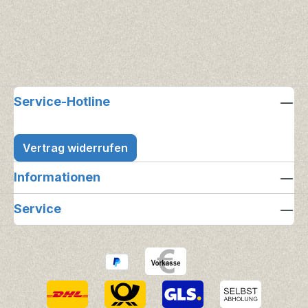
Service-Hotline
Vertrag widerrufen
Informationen
Service