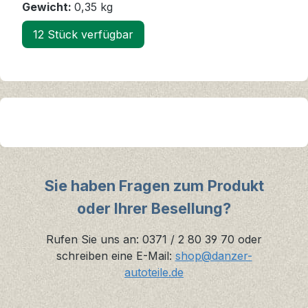
Gewicht:
0,35 kg
12 Stück verfügbar
Sie haben Fragen zum Produkt
oder Ihrer Besellung?
Rufen Sie uns an: 0371 / 2 80 39 70 oder
schreiben eine E-Mail:
shop@danzer-
autoteile.de