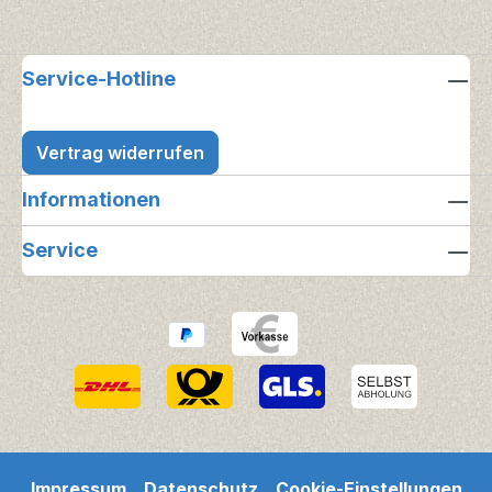
Service-Hotline
Vertrag widerrufen
Informationen
Service
Impressum
Datenschutz
Cookie-Einstellungen