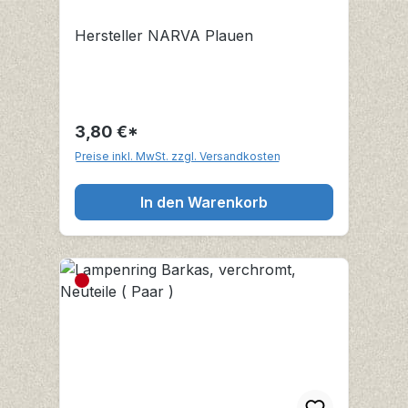
Hersteller NARVA Plauen
3,80 €*
Preise inkl. MwSt. zzgl. Versandkosten
In den Warenkorb