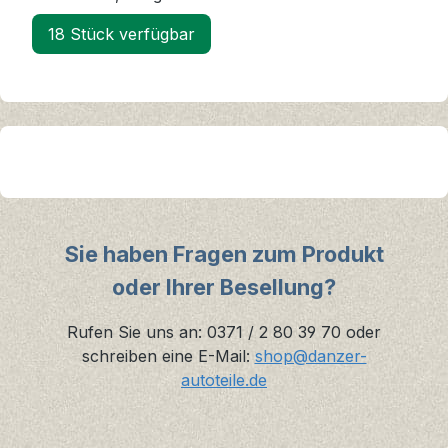
18 Stück verfügbar
Sie haben Fragen zum Produkt
oder Ihrer Besellung?
Rufen Sie uns an: 0371 / 2 80 39 70 oder
schreiben eine E-Mail:
shop@danzer-
autoteile.de