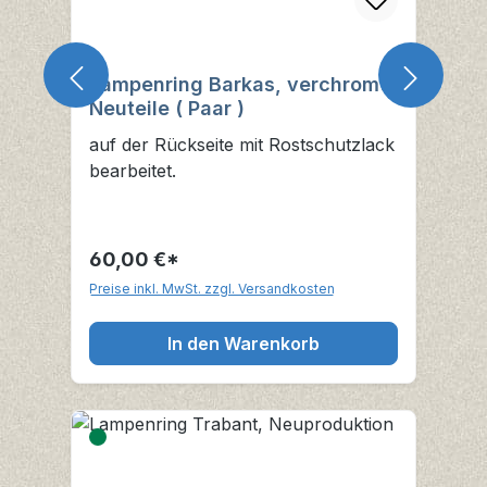
Lampenring Barkas, verchromt,
Neuteile ( Paar )
auf der Rückseite mit Rostschutzlack
bearbeitet.
60,00 €*
Preise inkl. MwSt. zzgl. Versandkosten
In den Warenkorb