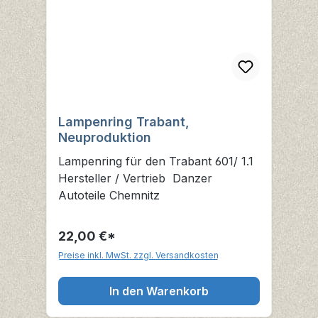
Lampenring Trabant,
Neuproduktion
Lampenring für den Trabant 601/ 1.1
Hersteller / Vertrieb Danzer
Autoteile Chemnitz
22,00 €*
Preise inkl. MwSt. zzgl. Versandkosten
In den Warenkorb