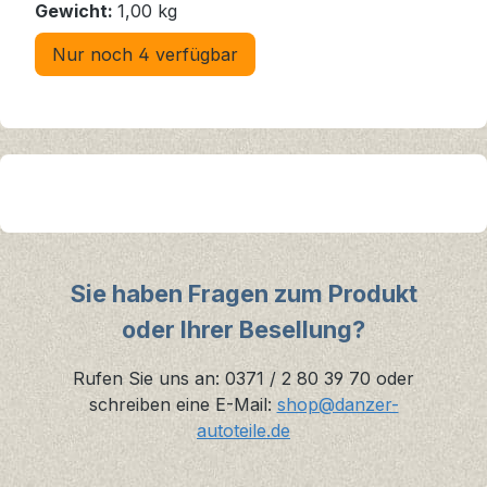
Gewicht:
1,00 kg
Nur noch 4 verfügbar
Sie haben Fragen zum Produkt
oder Ihrer Besellung?
Rufen Sie uns an: 0371 / 2 80 39 70 oder
schreiben eine E-Mail:
shop@danzer-
autoteile.de