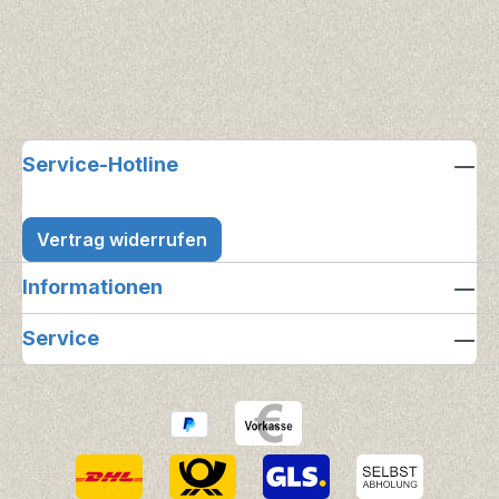
Service-Hotline
Vertrag widerrufen
Informationen
Service