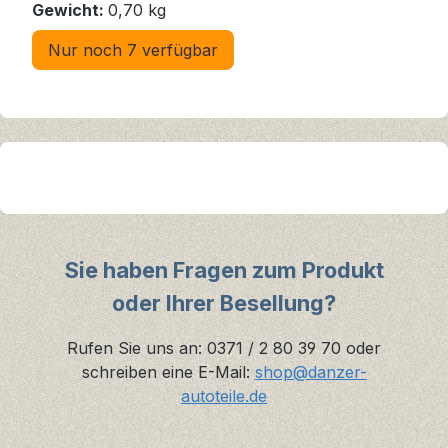
Gewicht:
0,70 kg
Nur noch 7 verfügbar
Sie haben Fragen zum Produkt
oder Ihrer Besellung?
Rufen Sie uns an: 0371 / 2 80 39 70 oder
schreiben eine E-Mail:
shop@danzer-
autoteile.de