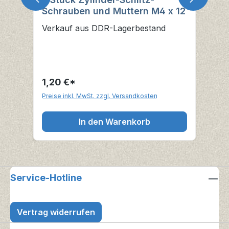
Schrauben und Muttern M4 x 12
Verkauf aus DDR-Lagerbestand
1,20 €*
Preise inkl. MwSt. zzgl. Versandkosten
In den Warenkorb
Service-Hotline
Vertrag widerrufen