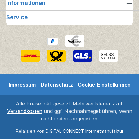
Informationen
Service
Impressum
Datenschutz
Cookie-Einstellungen
Alle Preise inkl. gesetzl. Mehrwertsteuer zzgl.
Versandkosten
und ggf. Nachnahmegebühren, wenn
nicht anders angegeben.
Relalisiert von
DIGITAL CONNECT Internetmanufaktur