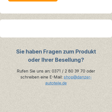
Sie haben Fragen zum Produkt
oder Ihrer Besellung?
Rufen Sie uns an: 0371 / 2 80 39 70 oder
schreiben eine E-Mail:
shop@danzer-
autoteile.de