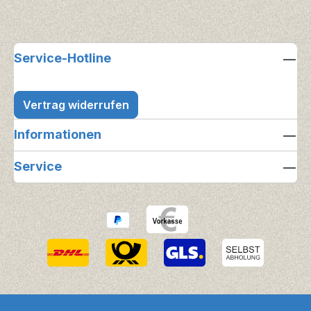
Service-Hotline
Vertrag widerrufen
Informationen
Service