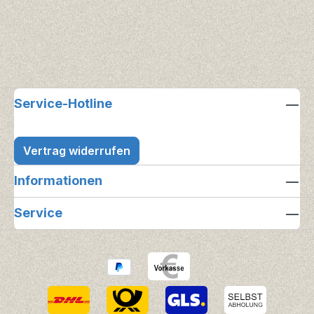
Service-Hotline
Vertrag widerrufen
Informationen
Service