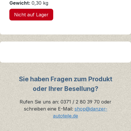
Gewicht:
0,30 kg
Nicht auf Lager
Sie haben Fragen zum Produkt
oder Ihrer Besellung?
Rufen Sie uns an: 0371 / 2 80 39 70 oder
schreiben eine E-Mail:
shop@danzer-
autoteile.de