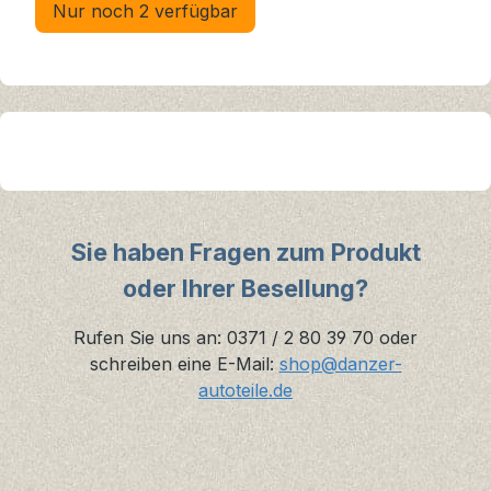
Nur noch 2 verfügbar
Sie haben Fragen zum Produkt
oder Ihrer Besellung?
Rufen Sie uns an: 0371 / 2 80 39 70 oder
schreiben eine E-Mail:
shop@danzer-
autoteile.de