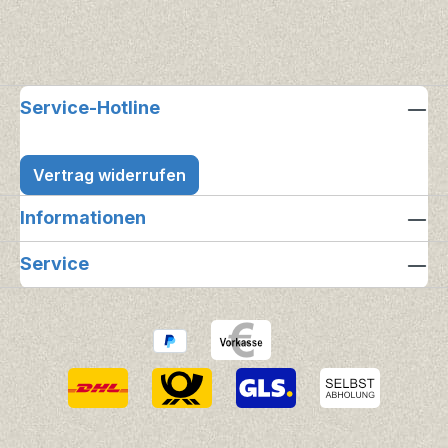
Service-Hotline
Vertrag widerrufen
Informationen
Service