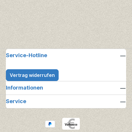
Service-Hotline
Vertrag widerrufen
Informationen
Service