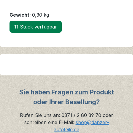
Gewicht:
0,30 kg
11 Stück verfügbar
Sie haben Fragen zum Produkt
oder Ihrer Besellung?
Rufen Sie uns an: 0371 / 2 80 39 70 oder
schreiben eine E-Mail:
shop@danzer-
autoteile.de