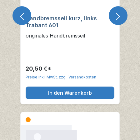
Handbremsseil kurz, links
Trabant 601
originales Handbremsseil
20,50 €*
Preise inkl. MwSt. zzgl. Versandkosten
In den Warenkorb