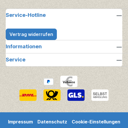
Service-Hotline
Vertrag widerrufen
Informationen
Service
Impressum
Datenschutz
Cookie-Einstellungen