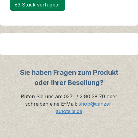
63 Stück verfügbar
Sie haben Fragen zum Produkt
oder Ihrer Besellung?
Rufen Sie uns an: 0371 / 2 80 39 70 oder
schreiben eine E-Mail:
shop@danzer-
autoteile.de