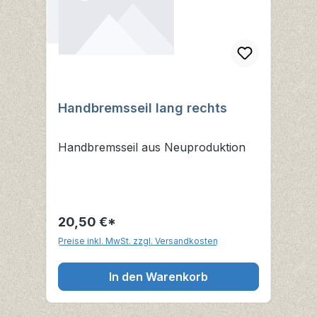
Handbremsseil lang rechts
Handbremsseil aus Neuproduktion
20,50 €*
Preise inkl. MwSt. zzgl. Versandkosten
In den Warenkorb