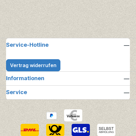
Service-Hotline
Vertrag widerrufen
Informationen
Service