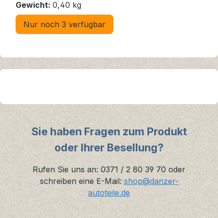
Gewicht:
0,40 kg
Nur noch 3 verfügbar
Sie haben Fragen zum Produkt
oder Ihrer Besellung?
Rufen Sie uns an: 0371 / 2 80 39 70 oder
schreiben eine E-Mail:
shop@danzer-
autoteile.de