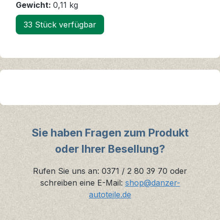
Gewicht:
0,11 kg
33 Stück verfügbar
Sie haben Fragen zum Produkt
oder Ihrer Besellung?
Rufen Sie uns an: 0371 / 2 80 39 70 oder
schreiben eine E-Mail:
shop@danzer-
autoteile.de