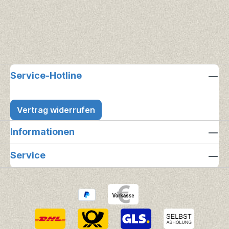
Service-Hotline
Vertrag widerrufen
Informationen
Service