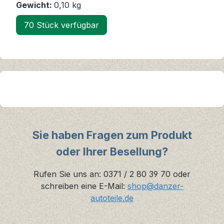
Gewicht:
0,10 kg
70 Stück verfügbar
Sie haben Fragen zum Produkt
oder Ihrer Besellung?
Rufen Sie uns an: 0371 / 2 80 39 70 oder
schreiben eine E-Mail:
shop@danzer-
autoteile.de