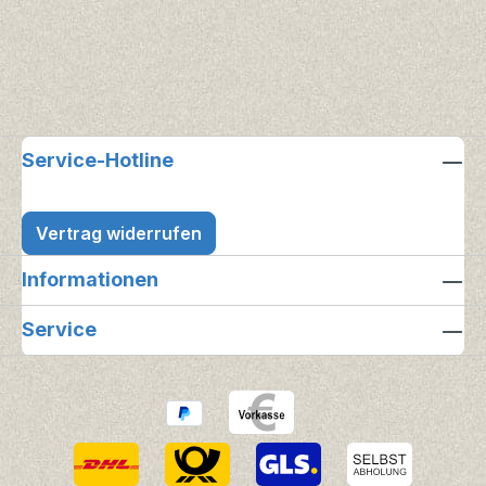
Service-Hotline
Vertrag widerrufen
Informationen
Service