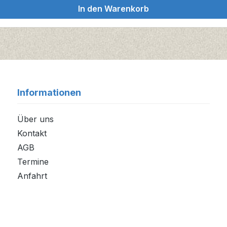
In den Warenkorb
Informationen
Über uns
Kontakt
AGB
Termine
Anfahrt