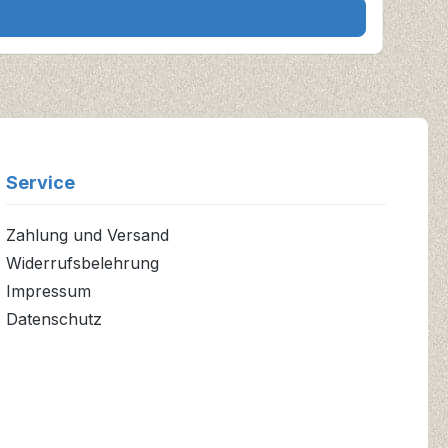
Service
Zahlung und Versand
Widerrufsbelehrung
Impressum
Datenschutz