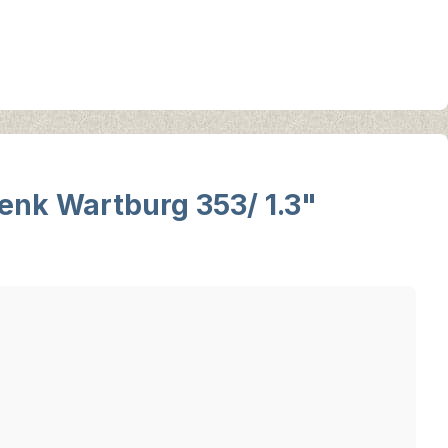
enk Wartburg 353/ 1.3"