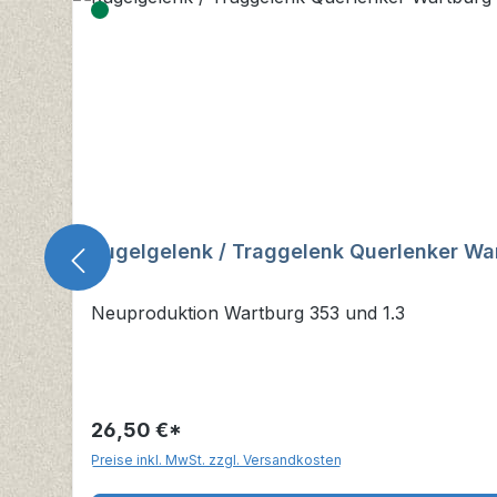
Kugelgelenk / Traggelenk Querlenker Wa
Neuproduktion Wartburg 353 und 1.3
26,50 €*
Preise inkl. MwSt. zzgl. Versandkosten