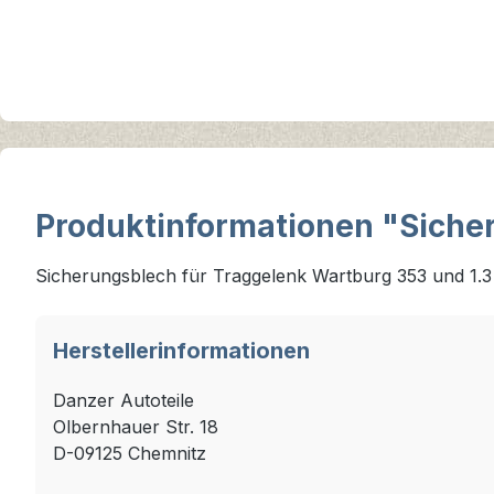
Produktinformationen "Siche
Sicherungsblech für Traggelenk Wartburg 353 und 1.
Herstellerinformationen
Danzer Autoteile
Olbernhauer Str. 18
D-09125 Chemnitz