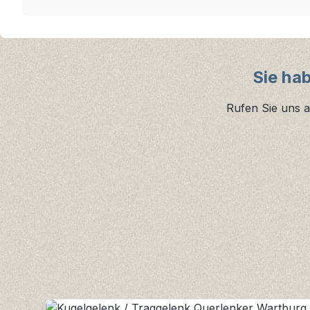
Sie ha
Rufen Sie uns a
Produktgalerie überspringen