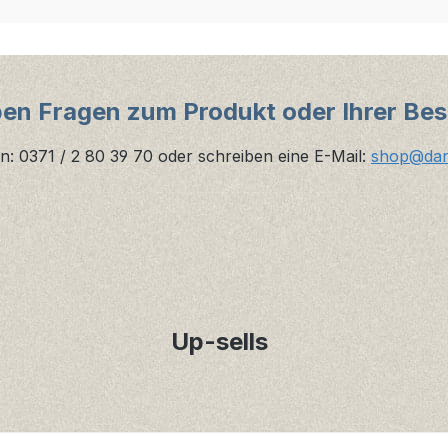
ben Fragen zum Produkt oder Ihrer Bes
n: 0371 / 2 80 39 70 oder schreiben eine E-Mail:
shop@danz
Up-sells