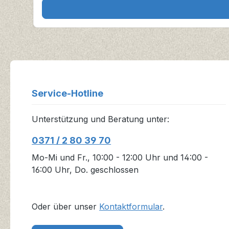
Service-Hotline
Unterstützung und Beratung unter:
0371 / 2 80 39 70
Mo-Mi und Fr., 10:00 - 12:00 Uhr und 14:00 -
16:00 Uhr, Do. geschlossen
Oder über unser
Kontaktformular
.