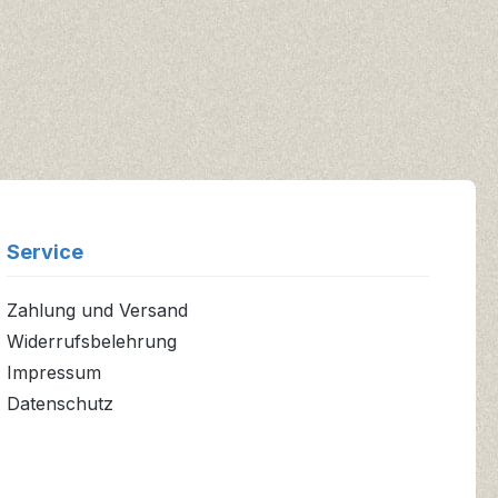
Service
Zahlung und Versand
Widerrufsbelehrung
Impressum
Datenschutz