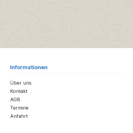
Informationen
Über uns
Kontakt
AGB
Termine
Anfahrt