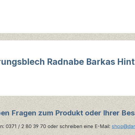
rungsblech Radnabe Barkas Hin
ben Fragen zum Produkt oder Ihrer Bes
n: 0371 / 2 80 39 70 oder schreiben eine E-Mail:
shop@danz