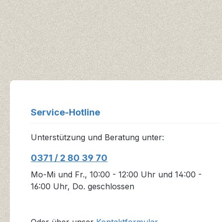
Service-Hotline
Unterstützung und Beratung unter:
0371 / 2 80 39 70
Mo-Mi und Fr., 10:00 - 12:00 Uhr und 14:00 -
16:00 Uhr, Do. geschlossen
Oder über unser
Kontaktformular
.