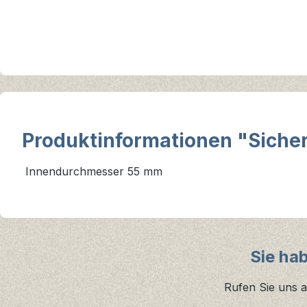
Produktinformationen "Siche
Innendurchmesser 55 mm
Sie ha
Rufen Sie uns a