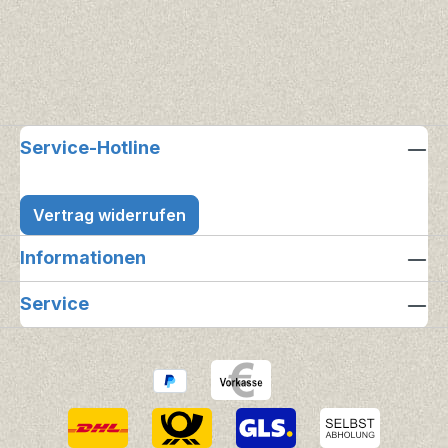
Service-Hotline
Vertrag widerrufen
Informationen
Service