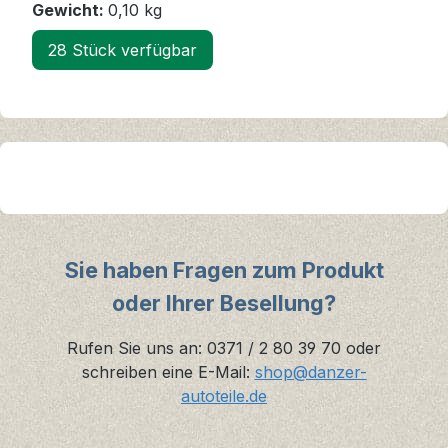
Gewicht:
0,10 kg
28 Stück verfügbar
Sie haben Fragen zum Produkt
oder Ihrer Besellung?
Rufen Sie uns an: 0371 / 2 80 39 70 oder
schreiben eine E-Mail:
shop@danzer-
autoteile.de