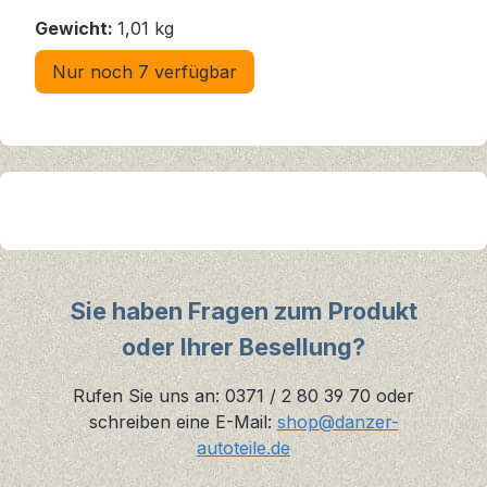
Gewicht:
1,01 kg
Nur noch 7 verfügbar
Sie haben Fragen zum Produkt
oder Ihrer Besellung?
Rufen Sie uns an: 0371 / 2 80 39 70 oder
schreiben eine E-Mail:
shop@danzer-
autoteile.de