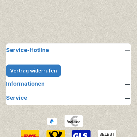
Service-Hotline
Vertrag widerrufen
Informationen
Service