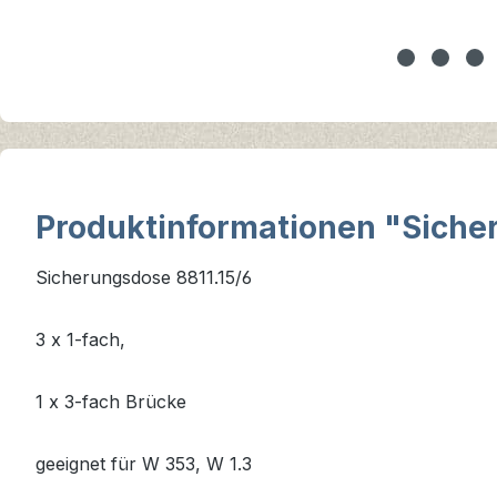
Produktinformationen "Sicher
Sicherungsdose 8811.15/6
3 x 1-fach,
1 x 3-fach Brücke
geeignet für W 353, W 1.3