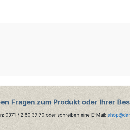
ben Fragen zum Produkt oder Ihrer Bes
n: 0371 / 2 80 39 70 oder schreiben eine E-Mail:
shop@danz