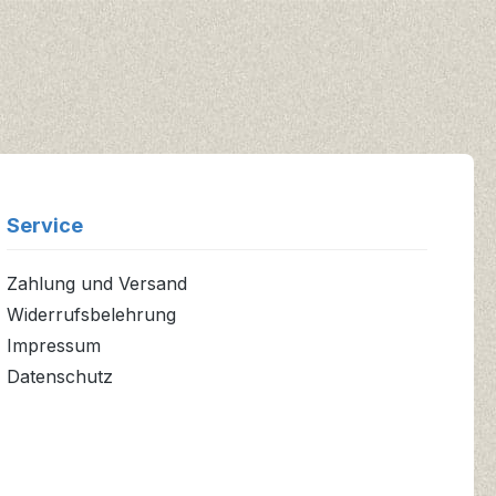
Service
Zahlung und Versand
Widerrufsbelehrung
Impressum
Datenschutz