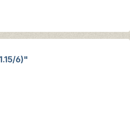
.15/6)"