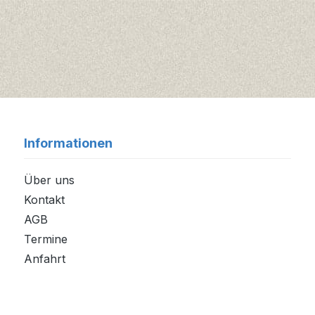
Informationen
Über uns
Kontakt
AGB
Termine
Anfahrt