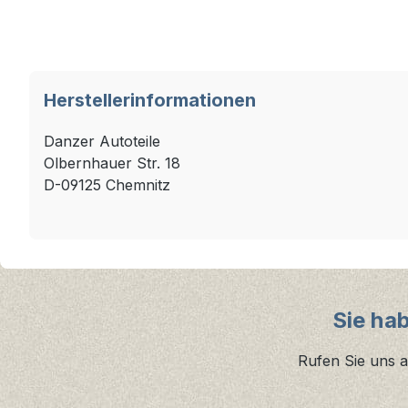
Herstellerinformationen
Danzer Autoteile
Olbernhauer Str. 18
D-09125 Chemnitz
Sie ha
Rufen Sie uns a