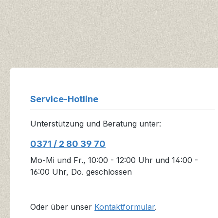
Service-Hotline
Unterstützung und Beratung unter:
0371 / 2 80 39 70
Mo-Mi und Fr., 10:00 - 12:00 Uhr und 14:00 -
16:00 Uhr, Do. geschlossen
Oder über unser
Kontaktformular
.