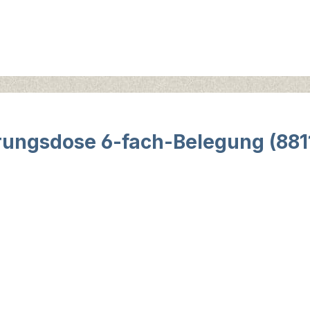
ungsdose 6-fach-Belegung (8811