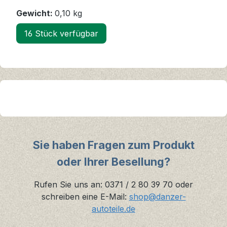
Gewicht:
0,10 kg
16 Stück verfügbar
Sie haben Fragen zum Produkt
oder Ihrer Besellung?
Rufen Sie uns an: 0371 / 2 80 39 70 oder
schreiben eine E-Mail:
shop@danzer-
autoteile.de