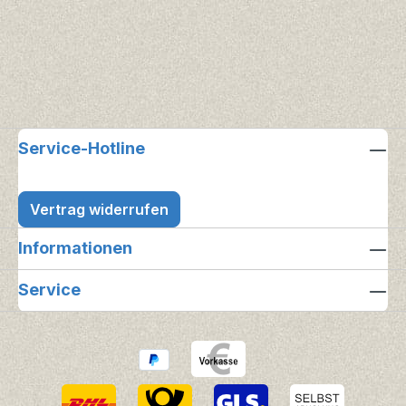
Service-Hotline
Vertrag widerrufen
Informationen
Service