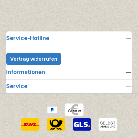
Service-Hotline
Vertrag widerrufen
Informationen
Service