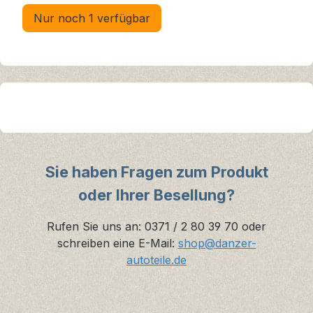
Nur noch 1 verfügbar
Sie haben Fragen zum Produkt
oder Ihrer Besellung?
Rufen Sie uns an: 0371 / 2 80 39 70 oder
schreiben eine E-Mail:
shop@danzer-
autoteile.de