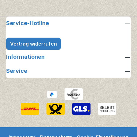
Service-Hotline
Vertrag widerrufen
Informationen
Service