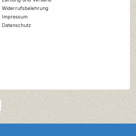
Widerrufsbelehrung
Impressum
Datenschutz