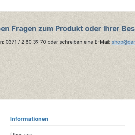
ben Fragen zum Produkt oder Ihrer Bes
n: 0371 / 2 80 39 70 oder schreiben eine E-Mail:
shop@danz
Informationen
Über uns