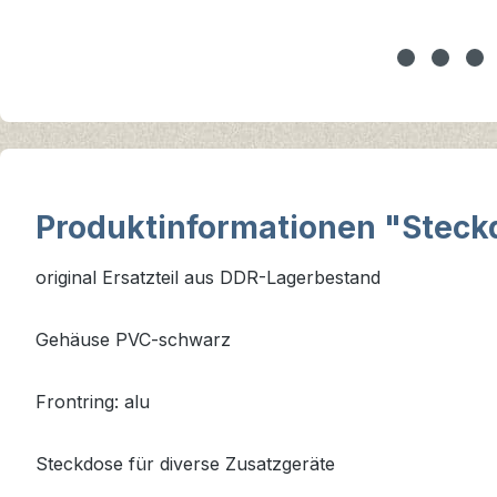
Produktinformationen "Steck
original Ersatzteil aus DDR-Lagerbestand
Gehäuse PVC-schwarz
Frontring: alu
Steckdose für diverse Zusatzgeräte