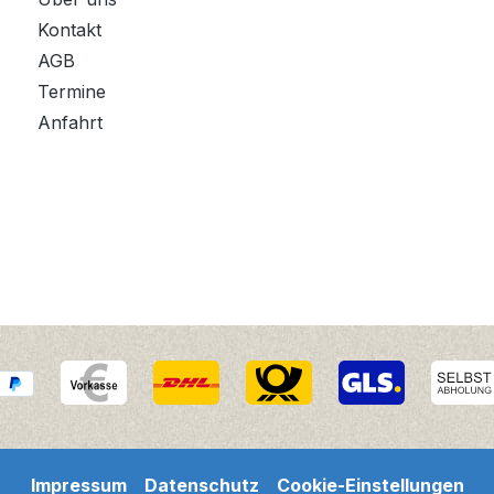
Kontakt
AGB
Termine
Anfahrt
Impressum
Datenschutz
Cookie-Einstellungen