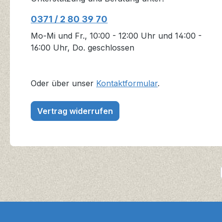
0371 / 2 80 39 70
Mo-Mi und Fr., 10:00 - 12:00 Uhr und 14:00 -
16:00 Uhr, Do. geschlossen
Oder über unser
Kontaktformular
.
Vertrag widerrufen