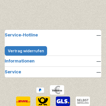
Service-Hotline
Vertrag widerrufen
Informationen
Service