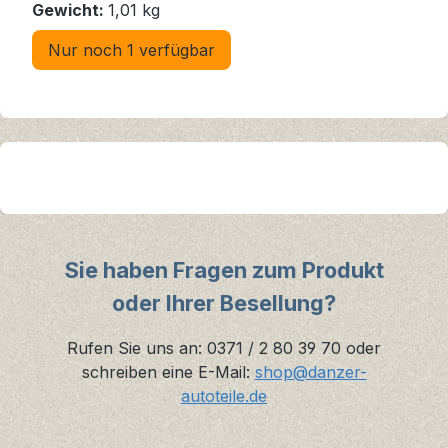
Gewicht:
1,01 kg
Nur noch 1 verfügbar
Sie haben Fragen zum Produkt
oder Ihrer Besellung?
Rufen Sie uns an: 0371 / 2 80 39 70 oder
schreiben eine E-Mail:
shop@danzer-
autoteile.de