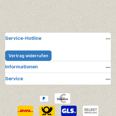
Service-Hotline
Vertrag widerrufen
Informationen
Service