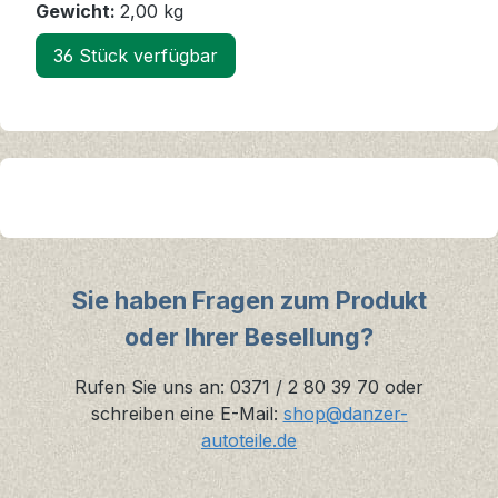
Gewicht:
2,00 kg
36 Stück verfügbar
Sie haben Fragen zum Produkt
oder Ihrer Besellung?
Rufen Sie uns an: 0371 / 2 80 39 70 oder
schreiben eine E-Mail:
shop@danzer-
autoteile.de