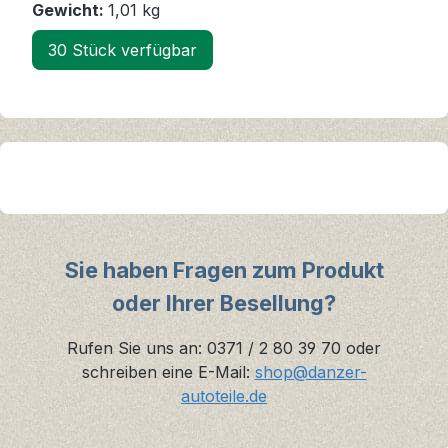
Gewicht:
1,01 kg
30 Stück verfügbar
Sie haben Fragen zum Produkt
oder Ihrer Besellung?
Rufen Sie uns an: 0371 / 2 80 39 70 oder
schreiben eine E-Mail:
shop@danzer-
autoteile.de