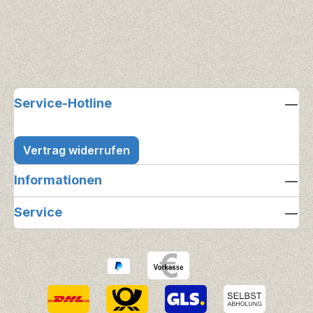
Service-Hotline
Vertrag widerrufen
Informationen
Service