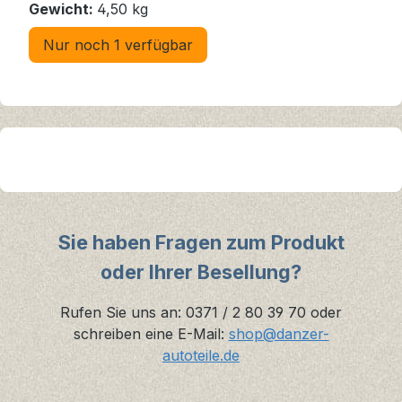
Gewicht:
4,50 kg
Nur noch 1 verfügbar
Sie haben Fragen zum Produkt
oder Ihrer Besellung?
Rufen Sie uns an: 0371 / 2 80 39 70 oder
schreiben eine E-Mail:
shop@danzer-
autoteile.de