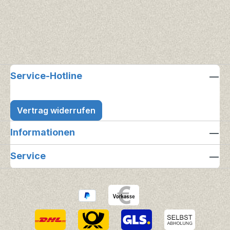
Service-Hotline
Vertrag widerrufen
Informationen
Service