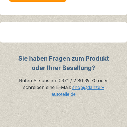
Sie haben Fragen zum Produkt
oder Ihrer Besellung?
Rufen Sie uns an: 0371 / 2 80 39 70 oder
schreiben eine E-Mail:
shop@danzer-
autoteile.de