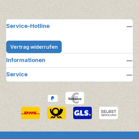
Service-Hotline
Vertrag widerrufen
Informationen
Service