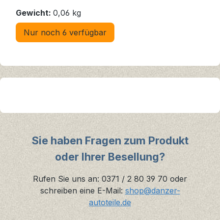
Gewicht:
0,06 kg
Nur noch 6 verfügbar
Sie haben Fragen zum Produkt
oder Ihrer Besellung?
Rufen Sie uns an: 0371 / 2 80 39 70 oder
schreiben eine E-Mail:
shop@danzer-
autoteile.de