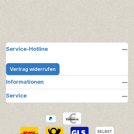
Service-Hotline
Vertrag widerrufen
Informationen
Service