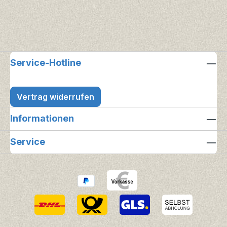
Service-Hotline
Vertrag widerrufen
Informationen
Service