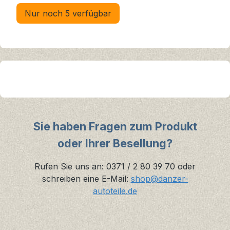
Nur noch 5 verfügbar
Sie haben Fragen zum Produkt
oder Ihrer Besellung?
Rufen Sie uns an: 0371 / 2 80 39 70 oder
schreiben eine E-Mail:
shop@danzer-
autoteile.de