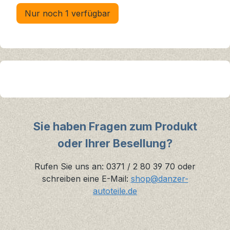
Nur noch 1 verfügbar
Sie haben Fragen zum Produkt
oder Ihrer Besellung?
Rufen Sie uns an: 0371 / 2 80 39 70 oder
schreiben eine E-Mail:
shop@danzer-
autoteile.de