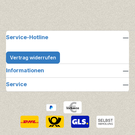
Service-Hotline
Vertrag widerrufen
Informationen
Service