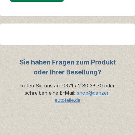
Sie haben Fragen zum Produkt
oder Ihrer Besellung?
Rufen Sie uns an: 0371 / 2 80 39 70 oder
schreiben eine E-Mail:
shop@danzer-
autoteile.de