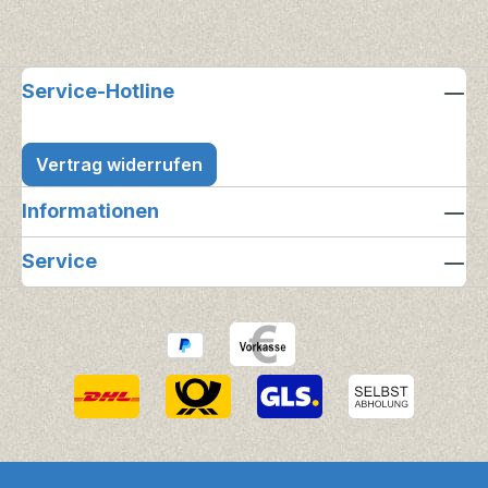
Service-Hotline
Vertrag widerrufen
Informationen
Service