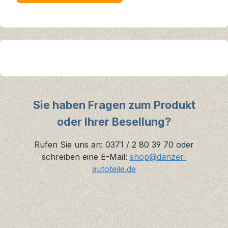
Sie haben Fragen zum Produkt
oder Ihrer Besellung?
Rufen Sie uns an: 0371 / 2 80 39 70 oder
schreiben eine E-Mail:
shop@danzer-
autoteile.de