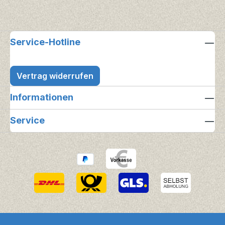
Service-Hotline
Vertrag widerrufen
Informationen
Service