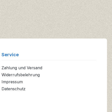
Service
Zahlung und Versand
Widerrufsbelehrung
Impressum
Datenschutz