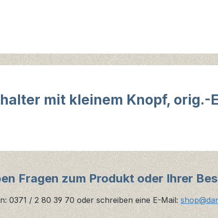
lter mit kleinem Knopf, orig.-E
ben Fragen zum Produkt oder Ihrer Bes
n: 0371 / 2 80 39 70 oder schreiben eine E-Mail:
shop@danz