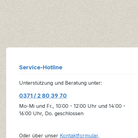
Service-Hotline
Unterstützung und Beratung unter:
0371 / 2 80 39 70
Mo-Mi und Fr., 10:00 - 12:00 Uhr und 14:00 -
16:00 Uhr, Do. geschlossen
Oder über unser
Kontaktformular
.