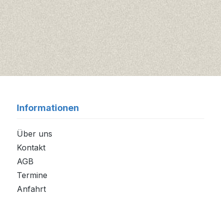
Informationen
Über uns
Kontakt
AGB
Termine
Anfahrt