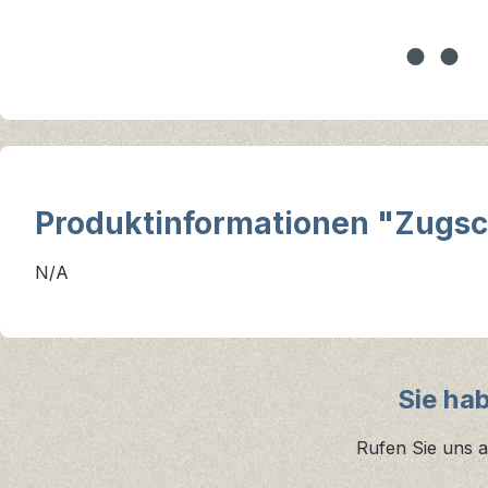
Produktinformationen "Zugscha
N/A
Sie ha
Rufen Sie uns a