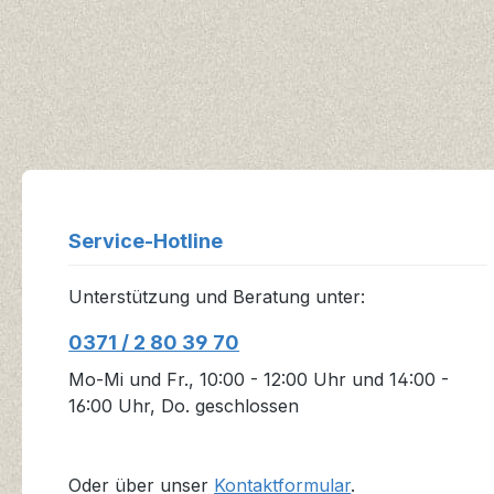
Service-Hotline
Unterstützung und Beratung unter:
0371 / 2 80 39 70
Mo-Mi und Fr., 10:00 - 12:00 Uhr und 14:00 -
16:00 Uhr, Do. geschlossen
Oder über unser
Kontaktformular
.