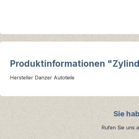
Produktinformationen "Zylin
Hersteller Danzer Autoteile
Sie ha
Rufen Sie uns a