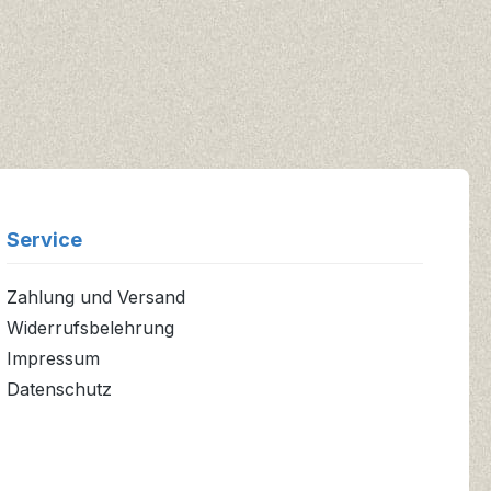
Service
Zahlung und Versand
Widerrufsbelehrung
Impressum
Datenschutz