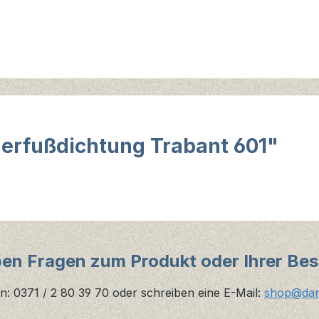
derfußdichtung Trabant 601"
ben Fragen zum Produkt oder Ihrer Bes
n: 0371 / 2 80 39 70 oder schreiben eine E-Mail:
shop@danz