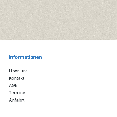
Informationen
Über uns
Kontakt
AGB
Termine
Anfahrt