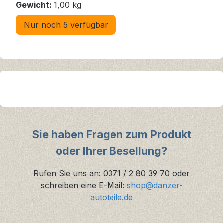
Gewicht:
1,00 kg
Nur noch 5 verfügbar
Sie haben Fragen zum Produkt
oder Ihrer Besellung?
Rufen Sie uns an: 0371 / 2 80 39 70 oder
schreiben eine E-Mail:
shop@danzer-
autoteile.de