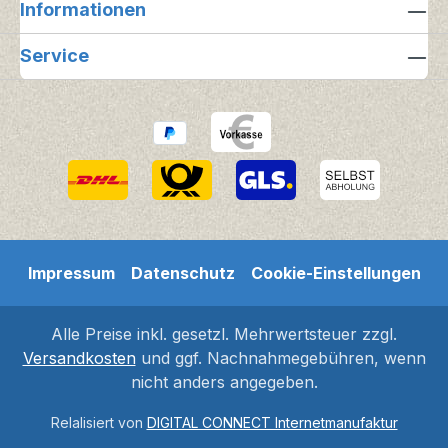
Informationen
Service
Impressum
Datenschutz
Cookie-Einstellungen
Alle Preise inkl. gesetzl. Mehrwertsteuer zzgl.
Versandkosten
und ggf. Nachnahmegebühren, wenn
nicht anders angegeben.
Relalisiert von
DIGITAL CONNECT Internetmanufaktur