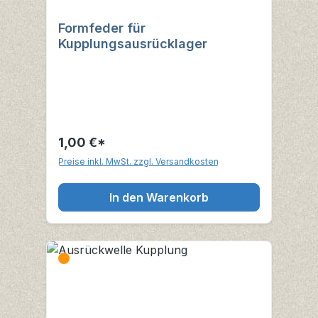
Formfeder für
Kupplungsausrücklager
1,00 €*
Preise inkl. MwSt. zzgl. Versandkosten
In den Warenkorb