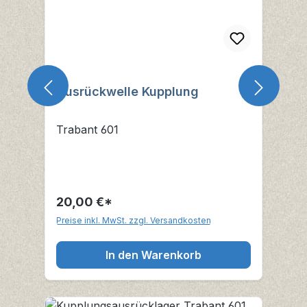
Ausrückwelle Kupplung
Trabant 601
20,00 €*
Preise inkl. MwSt. zzgl. Versandkosten
In den Warenkorb