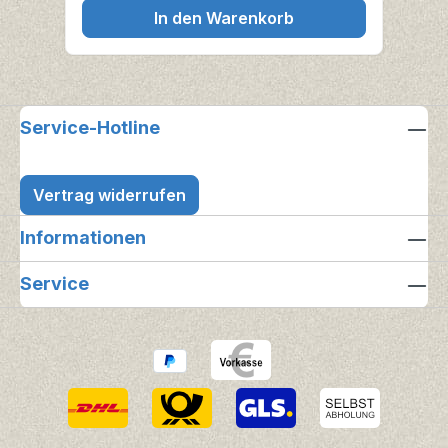
In den Warenkorb
Service-Hotline
Vertrag widerrufen
Informationen
Service