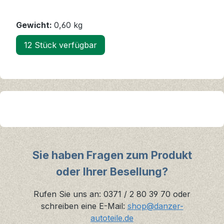
Gewicht:
0,60 kg
12 Stück verfügbar
Sie haben Fragen zum Produkt
oder Ihrer Besellung?
Rufen Sie uns an: 0371 / 2 80 39 70 oder
schreiben eine E-Mail:
shop@danzer-
autoteile.de