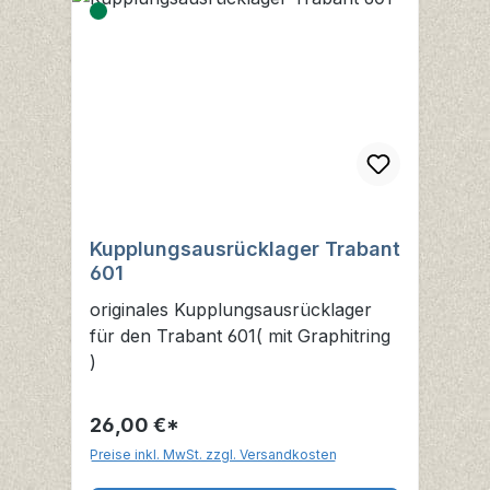
Kupplungsausrücklager Trabant
601
originales Kupplungsausrücklager
für den Trabant 601( mit Graphitring
)
26,00 €*
Preise inkl. MwSt. zzgl. Versandkosten