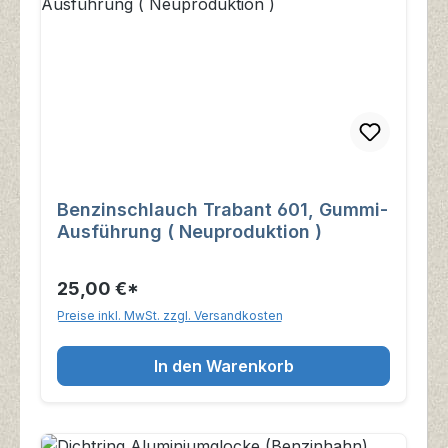
Benzinschlauch Trabant 601, Gummi-
Ausführung ( Neuproduktion )
25,00 €*
Preise inkl. MwSt. zzgl. Versandkosten
In den Warenkorb