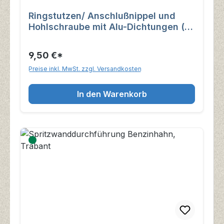
Ringstutzen/ Anschlußnippel und
Hohlschraube mit Alu-Dichtungen (
Benzinhahn )
9,50 €*
Preise inkl. MwSt. zzgl. Versandkosten
In den Warenkorb