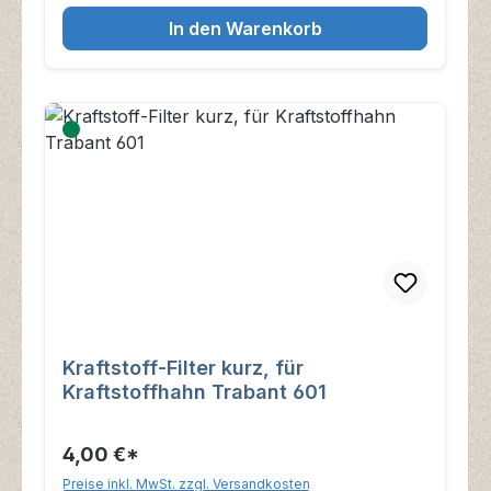
In den Warenkorb
Kraftstoff-Filter kurz, für
Kraftstoffhahn Trabant 601
4,00 €*
Preise inkl. MwSt. zzgl. Versandkosten