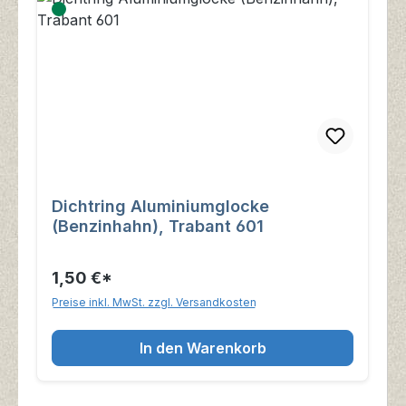
Dichtring Aluminiumglocke
(Benzinhahn), Trabant 601
1,50 €*
Preise inkl. MwSt. zzgl. Versandkosten
In den Warenkorb