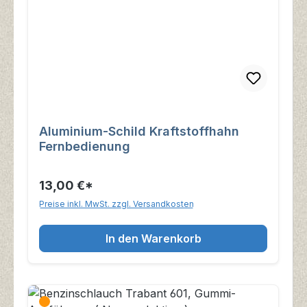
Aluminium-Schild Kraftstoffhahn
Fernbedienung
13,00 €*
Preise inkl. MwSt. zzgl. Versandkosten
In den Warenkorb