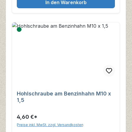
In den Warenkorb
Hohlschraube am Benzinhahn M10 x
1,5
4,60 €*
Preise inkl. MwSt. zzgl. Versandkosten