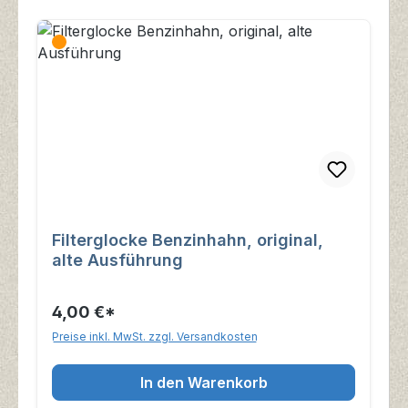
Filterglocke Benzinhahn, original,
alte Ausführung
4,00 €*
Preise inkl. MwSt. zzgl. Versandkosten
In den Warenkorb