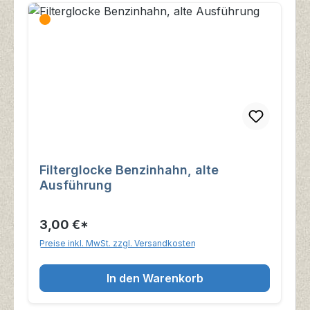
Filterglocke Benzinhahn, alte
Ausführung
3,00 €*
Preise inkl. MwSt. zzgl. Versandkosten
In den Warenkorb