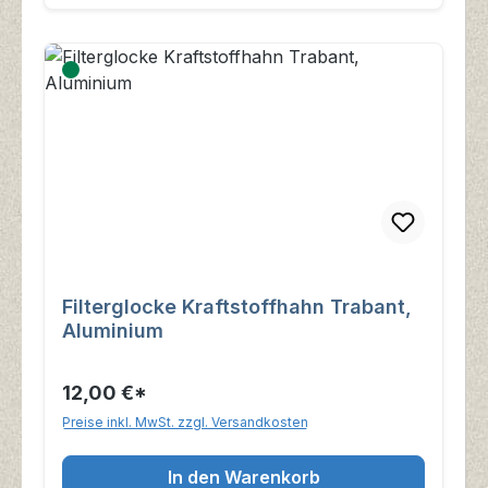
Filterglocke Kraftstoffhahn Trabant,
Aluminium
12,00 €*
Preise inkl. MwSt. zzgl. Versandkosten
In den Warenkorb