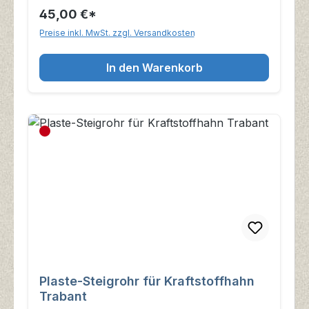
45,00 €*
Preise inkl. MwSt. zzgl. Versandkosten
In den Warenkorb
Plaste-Steigrohr für Kraftstoffhahn
Trabant