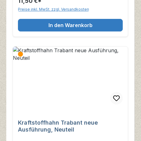
11,50 €*
Preise inkl. MwSt. zzgl. Versandkosten
In den Warenkorb
Kraftstoffhahn Trabant neue
Ausführung, Neuteil