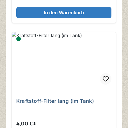
In den Warenkorb
Kraftstoff-Filter lang (im Tank)
4,00 €*