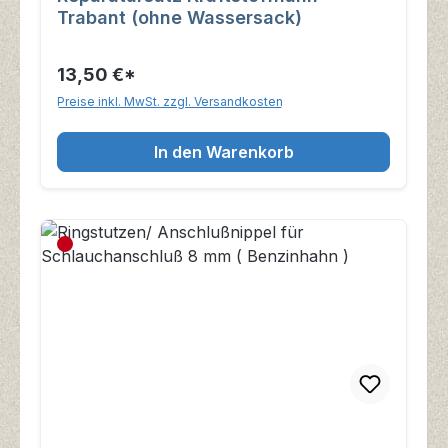
Trabant (ohne Wassersack)
13,50 €*
Preise inkl. MwSt. zzgl. Versandkosten
In den Warenkorb