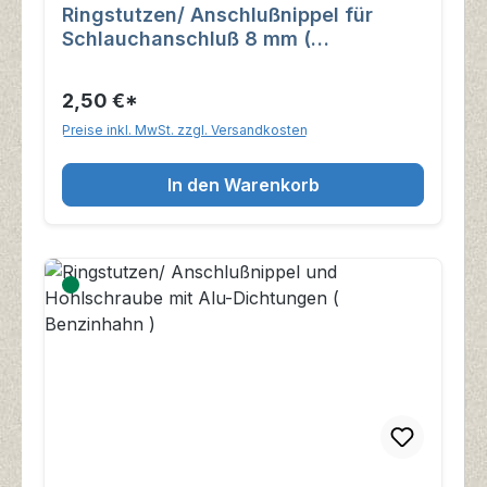
Ringstutzen/ Anschlußnippel für
Schlauchanschluß 8 mm (
Benzinhahn )
2,50 €*
Preise inkl. MwSt. zzgl. Versandkosten
In den Warenkorb