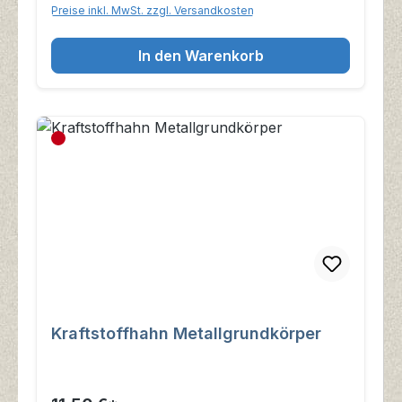
Preise inkl. MwSt. zzgl. Versandkosten
In den Warenkorb
Kraftstoffhahn Metallgrundkörper