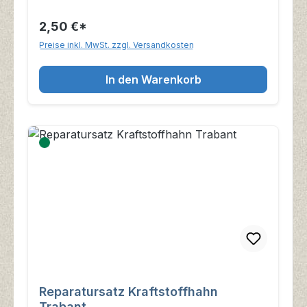
2,50 €*
Preise inkl. MwSt. zzgl. Versandkosten
In den Warenkorb
Reparatursatz Kraftstoffhahn
Trabant