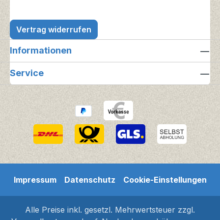
Vertrag widerrufen
Informationen
Service
Impressum
Datenschutz
Cookie-Einstellungen
Alle Preise inkl. gesetzl. Mehrwertsteuer zzgl.