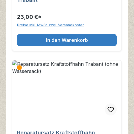
23,00 €*
Preise inkl. MwSt. zzgl. Versandkosten
In den Warenkorb
Reparatursatz Kraftstoffhahn