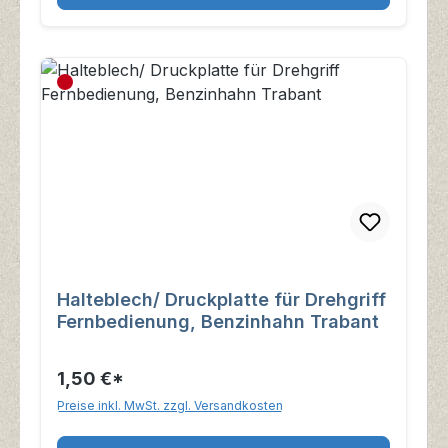
Halteblech/ Druckplatte für Drehgriff
Fernbedienung, Benzinhahn Trabant
1,50 €*
Preise inkl. MwSt. zzgl. Versandkosten