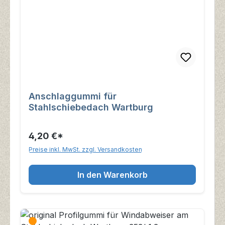
Anschlaggummi für
Stahlschiebedach Wartburg
4,20 €*
Preise inkl. MwSt. zzgl. Versandkosten
In den Warenkorb