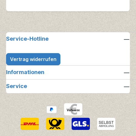
Service-Hotline
Vertrag widerrufen
Informationen
Service