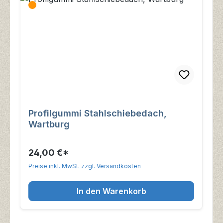
Profilgummi Stahlschiebedach,
Wartburg
24,00 €*
Preise inkl. MwSt. zzgl. Versandkosten
In den Warenkorb