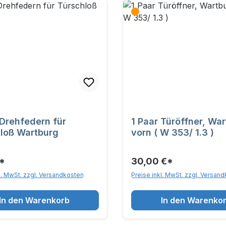
 Drehfedern für
1 Paar Türöffner, War
loß Wartburg
vorn ( W 353/ 1.3 )
*
30,00 €*
l. MwSt. zzgl. Versandkosten
Preise inkl. MwSt. zzgl. Versan
In den Warenkorb
In den Warenko