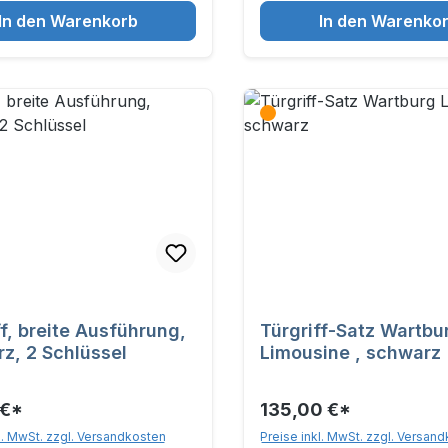
In den Warenkorb
In den Warenko
ff, breite Ausführung,
Türgriff-Satz Wartbu
z, 2 Schlüssel
Limousine , schwarz
 €*
135,00 €*
l. MwSt. zzgl. Versandkosten
Preise inkl. MwSt. zzgl. Versan