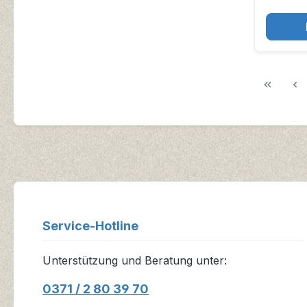
Service-Hotline
Unterstützung und Beratung unter:
0371 / 2 80 39 70