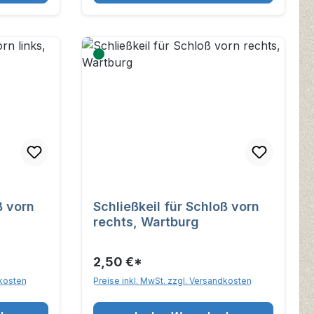
ß vorn
Schließkeil für Schloß vorn
rechts, Wartburg
2,50 €*
dkosten
Preise inkl. MwSt. zzgl. Versandkosten